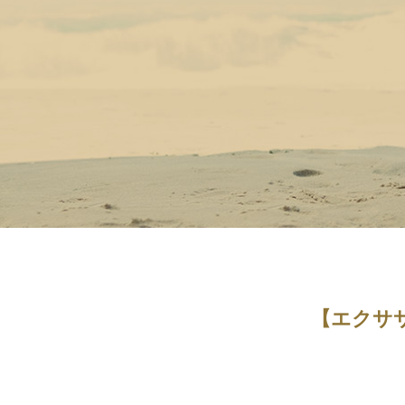
【エクササ