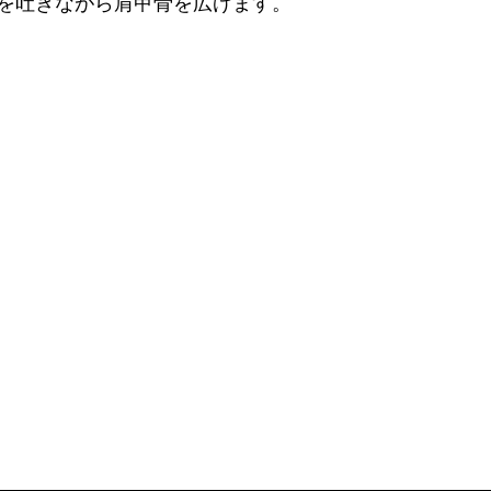
を吐きながら肩甲骨を広げます。