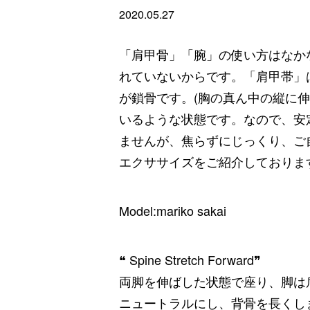
2020.05.27
「肩甲骨」「腕」の使い方はなか
れていないからです。「肩甲帯」
が鎖骨です。(胸の真ん中の縦に
いるような状態です。なので、安
ませんが、焦らずにじっくり、ご
エクササイズをご紹介しておりま
Model:mariko sakai
❝
Spine Stretch Forward
❞
両脚を伸ばした状態で座り、脚は
ニュートラルにし、背骨を長くし