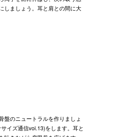
にしましょう。耳と肩との間に大
骨盤のニュートラルを作りましょ
サイズ通信voi.13)をします。耳と