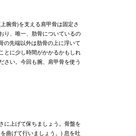
上腕骨)を支える肩甲骨は固定さ
おり、唯一、肋骨についているの
鎖骨の先端以外は肋骨の上に浮いて
ことに少し時間がかかるかもしれ
ださい。今回も腕、肩甲骨を使う
さに上げて保ちましょう。骨盤を
を曲げて行いましょう。) 息を吐