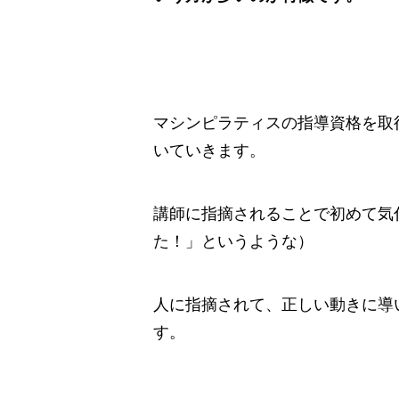
マシンピラティスの指導資格を取
いていきます。
講師に指摘されることで初めて気
た！」というような）
人に指摘されて、正しい動きに導
す。