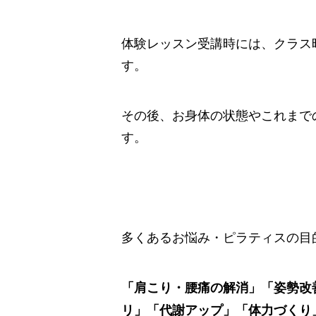
体験レッスン受講時には、クラス時
す。
その後、お身体の状態やこれまで
す。
多くあるお悩み・ピラティスの目
「肩こり・腰痛の解消」「姿勢改
リ」「代謝アップ」「体力づくり