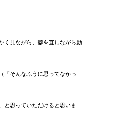
かく見ながら、癖を直しながら動
（「そんなふうに思ってなかっ
、と思っていただけると思いま