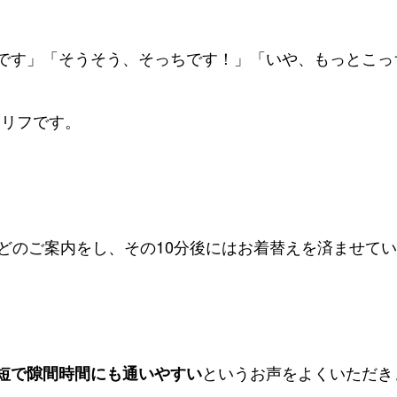
です」「そうそう、そっちです！」「いや、もっとこっ
るセリフです。
などのご案内をし、その10分後にはお着替えを済ませて
というお声をよくいただき
短で隙間時間にも通いやすい