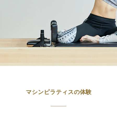
マシンピラティスの体験