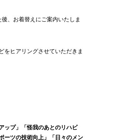
た後、お着替えにご案内いたしま
どをヒアリングさせていただきま
アップ」「怪我のあとのリハビ
ポーツの技術向上」「日々のメン