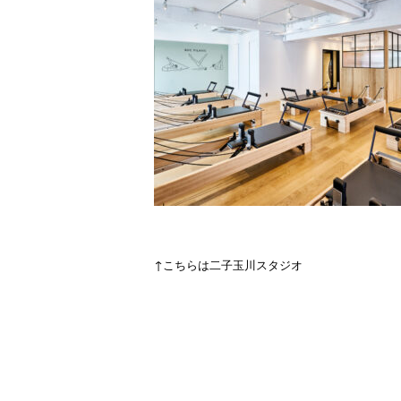
↑こちらは二子玉川スタジオ