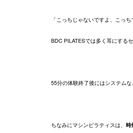
「こっちじゃないですよ、こっち
BDC PILATESでは多く耳にす
55分の体験終了後にはシステム
ちなみにマシンピラティスは、
時