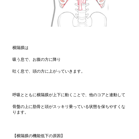
横隔膜は
吸う息で、お腹の方に降り
吐く息で、頭の方に上がっていきます。
呼吸とともに横隔膜が上下に動くことで、他のコアと連動して
骨盤の上に肋骨と頭がスッキリ乗っている状態を保ちやすくな
ります。
【横隔膜の機能低下の原因】