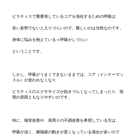
ピラティスで重要視しているコアを強化するための呼吸は
良い姿勢でないと入りづらいので、難しいのは当然なのです。
身体に悩みを抱えている＝呼吸がしづらい
ということです。
しかし、呼吸がうまくできないままでは、コア（インナーマッ
スル）が使われなくなり
ピラティスのエクササイズが効きづらくなってしまったり、怪
我の原因ともなりやすいのです。
特に、猫背改善や、肩周りの不調改善を希望している方は、
呼吸が浅く、横隔膜の動きが悪くなっている場合が多いので