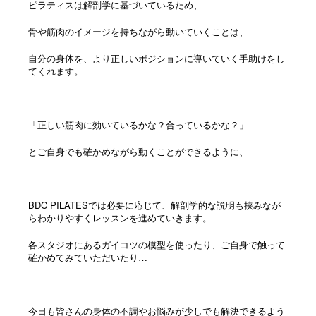
ピラティスは解剖学に基づいているため、
骨や筋肉のイメージを持ちながら動いていくことは、
自分の身体を、より正しいポジションに導いていく手助けをし
てくれます。
「正しい筋肉に効いているかな？合っているかな？」
とご自身でも確かめながら動くことができるように、
BDC PILATESでは必要に応じて、解剖学的な説明も挟みなが
らわかりやすくレッスンを進めていきます。
各スタジオにあるガイコツの模型を使ったり、ご自身で触って
確かめてみていただいたり…
今日も皆さんの身体の不調やお悩みが少しでも解決できるよう