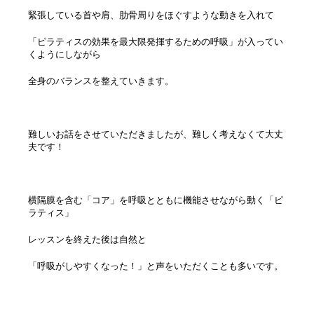
緊張している首や肩、肋骨周りをほぐすような動きを入れて
「ピラティスの効果を最大限発揮するための呼吸」が入ってい
くようにしながら
全身のバランスを整えていきます。
難しいお話をさせていただきましたが、難しく考えなくて大丈
夫です！
横隔膜を含む「コア」を呼吸とともに機能させながら動く
「ピ
ラティス」
レッスンを終えた後は自然と
「呼吸がしやすくなった！」と声をいただくことも多いです。