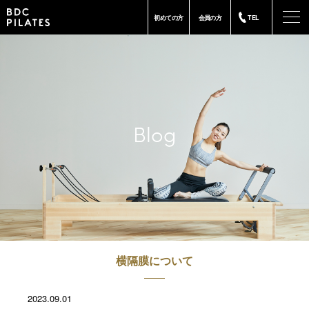
-
初めての方
会員の方
TEL
Blog
横隔膜について
2023.09.01