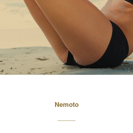
Nemoto