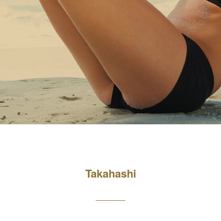
Takahashi