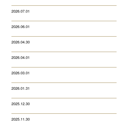
2026.07.01
2026.06.01
2026.04.30
2026.04.01
2026.03.01
2026.01.31
2025.12.30
2025.11.30