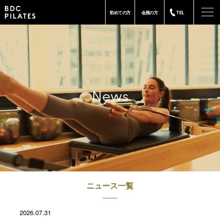
-
初めての方
会員の方
TEL
News
ニュース一覧
2026.07.31