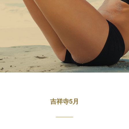
吉祥寺5月