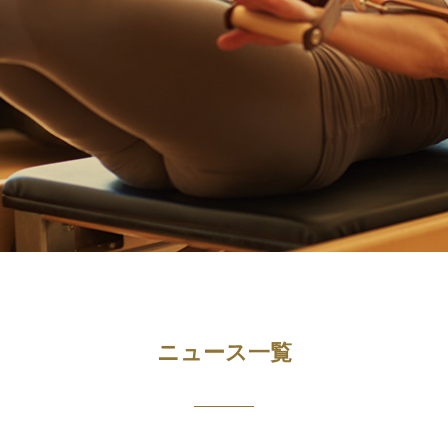
ニュース一覧