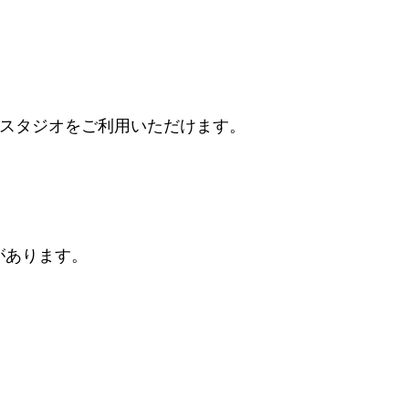
スタジオをご利用いただけます。
があります。