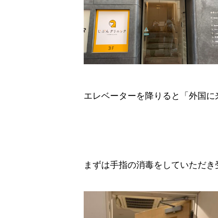
エレベーターを降りると「外国に
まずは手指の消毒をしていただき