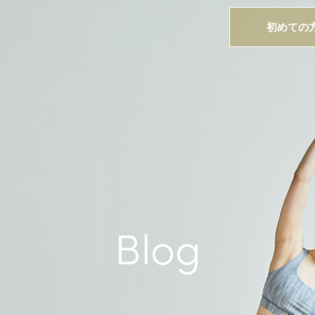
初めての
Blog