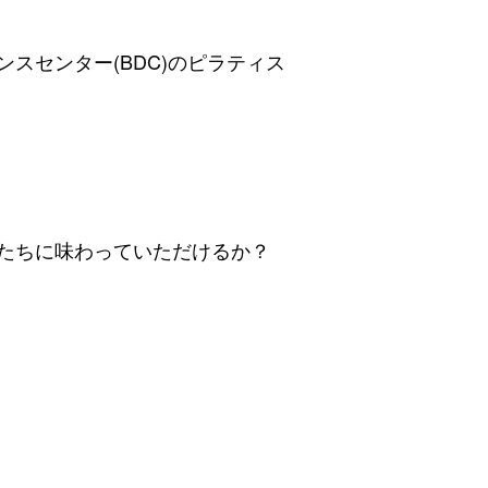
スセンター(BDC)のピラティス
たちに味わっていただけるか？