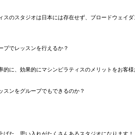
ィスのスタジオは日本には存在せず、ブロードウェイダン
ープでレッスンを行えるか？
率的に、効果的にマシンピラティスのメリットをお客様
ッスンをグループでもできるのか？
上げた、思い入れがたくさんあるスタジオになります！