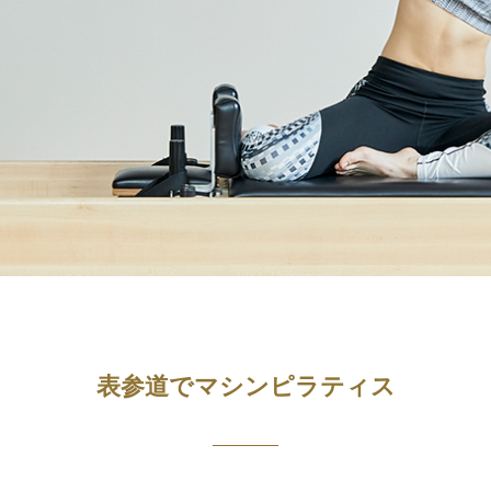
表参道でマシンピラティス