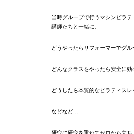
当時グループで行うマシンピラテ
講師たちと一緒に、
どうやったらリフォーマーでグル
どんなクラスをやったら安全に効
どうしたら本質的なピラティスレ
などなど…
研究に研究を重ねてゼロから立ち