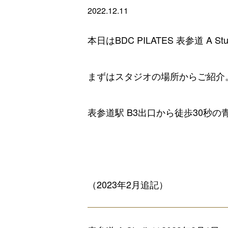
2022.12.11
本日はBDC PILATES 表参道 A 
まずはスタジオの場所からご紹介
表参道駅 B3出口から徒歩30秒
（2023年2月追記）