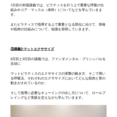
1日目の対面講義では、ピラティスを行う上で重要な呼吸の仕
組みやコア・マッスル（体幹）についてなどを学んでいきま
す。
またピラティスで指導する上で重要となる部位に分けて、骨格
や筋肉の仕組みについて、知識を習得していきます。
③講義2:マットエクササイズ
2日目と3日目の講義では、ファンダメンタル・プリンシパルを
念頭に
マットピラティスのエクササイズの実際の動き方、そこで用い
る呼吸法、
それぞれのエクササイズにおいてどんな筋肉と骨の
動きがされているのか、
そして指導に必要なキューイングの出し方について、ロールプ
レイングなど実践を交えながら学んでいきます。