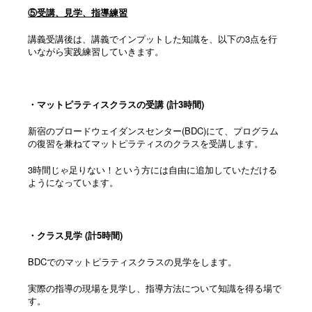
⑤受講、見学、指導練習
講義受講後は、講義でインプットした知識を、以下の3点を行
いながら実践練習していきます。
・マットピラティスクラスの受講 (計3時間)
新宿のブロードウェイダンスセンター(BDC)にて、プログラム
の復習を兼ねてマットピラティスのクラスを受講します。
3時間じゃ足りない！という方には自由に追加していただける
ようになっています。
・クラス見学 (計5時間)
BDCでのマットピラティスクラスの見学をします。
実際の指導の現場を見学し、指導方法について知識を得る場で
す。