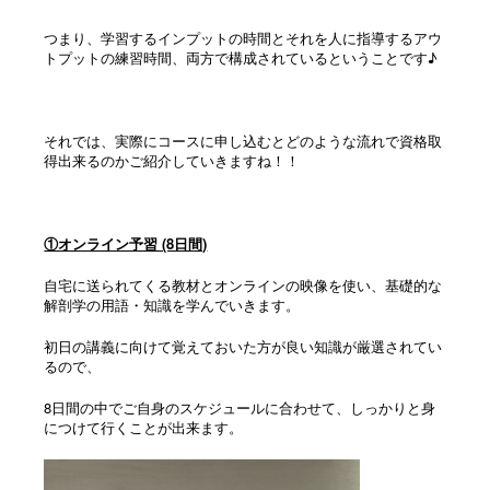
つまり、学習するインプットの時間とそれを人に指導するアウ
トプットの練習時間、両方で構成されているということです♪
それでは、実際にコースに申し込むとどのような流れで資格取
得出来るのかご紹介していきますね！！
①オンライン予習 (8日間)
自宅に送られてくる教材とオンラインの映像を使い、基礎的な
解剖学の用語・知識を学んでいきます。
初日の講義に向けて覚えておいた方が良い知識が厳選されてい
るので、
8日間の中でご自身のスケジュールに合わせて、しっかりと身
につけて行くことが出来ます。