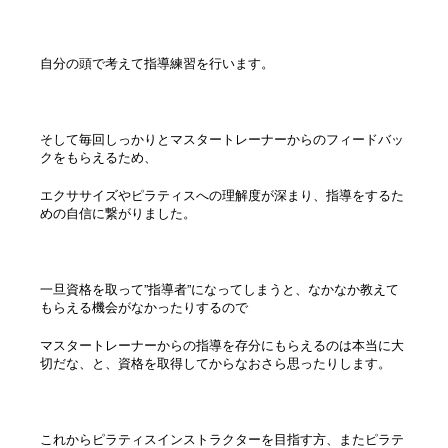
自分の頭で考えて指導練習を行います。
そして毎回しっかりとマスタートレーナーからのフィードバッ
クをもらえるため、
エクササイズやピラティスへの理解度が深まり、指導をするた
めの自信に繋がりました。
一旦資格を取って”指導者”になってしまうと、なかなか教えて
もらえる機会がなかったりするので
マスタートレーナーからの指導を存分にもらえるのは本当に大
切だな、と、資格を取得してからなおさら思ったりします。
これからピラティスインストラクターを目指す方、またピラテ