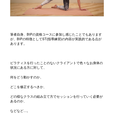
筆者自身、BIPの資格コースに参加し感じたことでもあります
が、
BIPの特徴としてST(指導練習)の内容が実践的である点が
あります。
ピラティスを行ったことのないクライアントで色々なお身体の
状況にある方に対して、
何をどう動かすのか、
どこを修正するべきか、
どの様なクラスの組み立て方でセッションを行っていく必要が
あるのか、
などなど…。