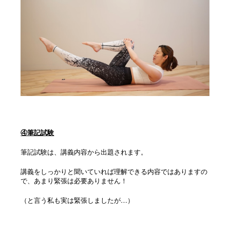
④筆記試験
筆記試験は、講義内容から出題されます。
講義をしっかりと聞いていれば理解できる内容ではありますの
で、あまり緊張は必要ありません！
（と言う私も実は緊張しましたが…）