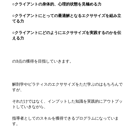
○クライアントの身体的、心理的状態を見極める力
○クライアントにとっての最適解となるエクササイズを組み立
てる力
○クライアントにどのようにエクササイズを実践するのかを伝
える力
の3点の獲得を目指していきます。
解剖学やピラティスのエクササイズをただ学ぶのはもちろんで
すが、
それだけではなく、インプットした知識を実践的にアウトプッ
トしていきながら、
指導者としてのスキルを獲得できるプログラムになっていま
す。