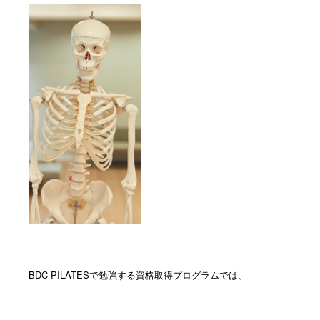
BDC PILATESで勉強する資格取得プログラムでは、