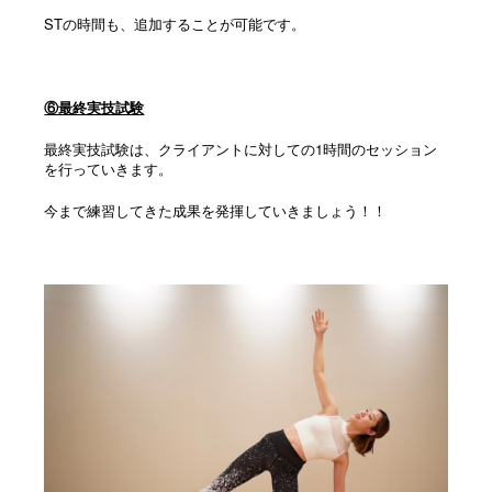
STの時間も、追加することが可能です。
⑥最終実技試験
最終実技試験は、クライアントに対しての1時間のセッション
を行っていきます。
今まで練習してきた成果を発揮していきましょう！！