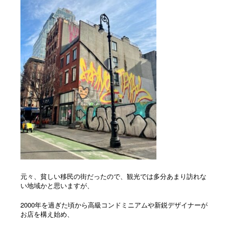
元々、貧しい移民の街だったので、観光では多分あまり訪れな
い地域かと思いますが、
2000年を過ぎた頃から高級コンドミニアムや新鋭デザイナーが
お店を構え始め、