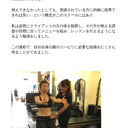
例えできなかったとしても、受講されている方に的確に指導で
きれば良い…という概念がこのスクールにはあり、
私は必死にクライアントの方の体を観察し、その方が抱える課
題や目標に沿ってメニューを組み、レッスンを行えるようにな
るよう勉強をしました。
この過程で、自分自身の膝のリハビリに必要な知識をたくさん
得ることができました。