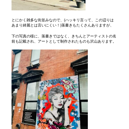
とにかく雑多な街並みなので、(ハッキリ言って、この辺りは
あまり綺麗とは言いにくい！)
落書きもたくさんありますが、
下の写真の様に、落書きではなく、きちんとアーティストの名
前も記載され、アートとして制作されたものも沢山あります。