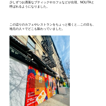
少しずつお洒落なブティックやカフェなどが出現、NOLITAと
呼ばれるようになりました。
この辺りのカフェやレストランをちょっと覗くと…この日も、
地元の人々でどこも賑わっていました。