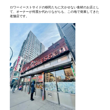
ロワーイーストサイドの移民たちに欠かせない食材のお店とし
て、オーナーが何度か代わりながらも、この地で発展してきた
老舗店です。