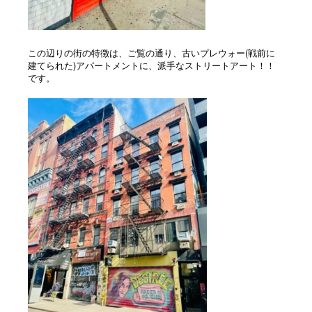
この辺りの街の特徴は、ご覧の通り、古いプレウォー(戦前に
建てられた)アパートメントに、派手なストリートアート！！
です。