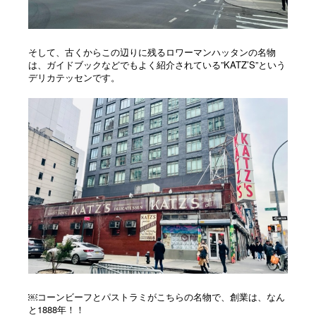
そして、古くからこの辺りに残るロワーマンハッタンの名物
は、ガイドブックなどでもよく紹介されている”KATZ’S”という
デリカテッセンです。
￼
コーンビーフとパストラミがこちらの名物で、創業は、なん
と1888年！！