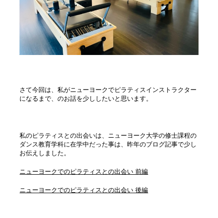
さて今回は、私がニューヨークでピラティスインストラクター
になるまで、のお話を少ししたいと思います。
私のピラティスとの出会いは、ニューヨーク大学の修士課程の
ダンス教育学科に在学中だった事は、昨年のブログ記事で少し
お伝えしました。
ニューヨークでのピラティスとの出会い 前編
ニューヨークでのピラティスとの出会い 後編