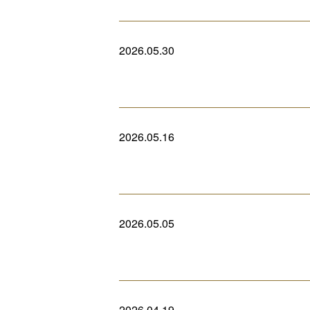
2026.05.30
2026.05.16
2026.05.05
2026.04.19