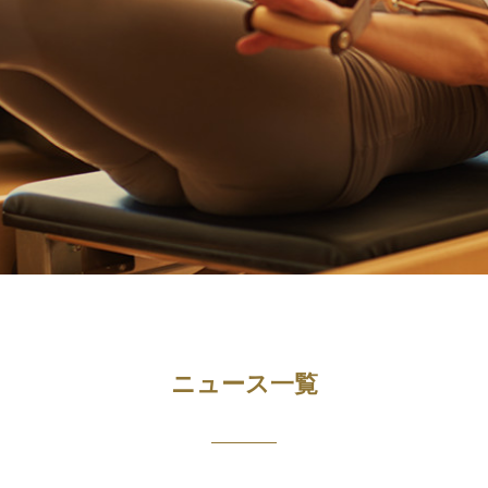
ニュース一覧