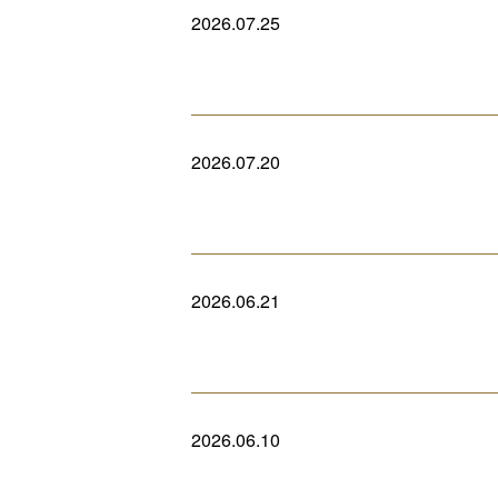
2026.07.25
2026.07.20
2026.06.21
2026.06.10