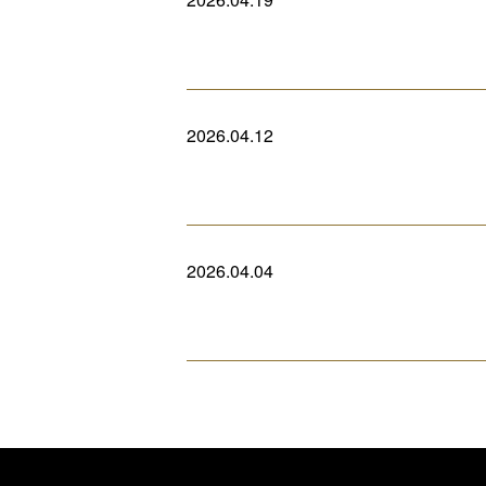
2026.04.12
2026.04.04